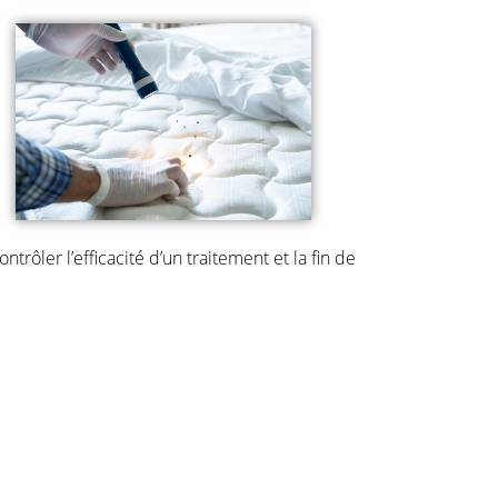
trôler l’efficacité d’un traitement et la fin de