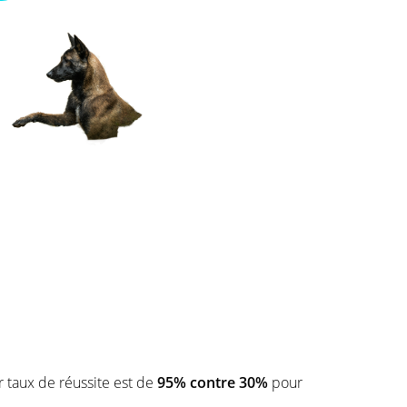
ur taux de réussite est de
95% contre 30%
pour