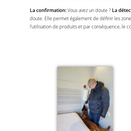
La confirmation:
Vous avez un doute ?
La détec
doute. Elle permet également de définir les zones 
l’utilisation de produits et par conséquence, le c