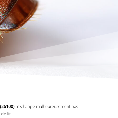
(26100)
n’échappe malheureusement pas
de lit
.