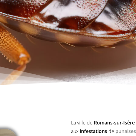
La ville de
Romans-sur-Isère 
aux
infestations
de
punaises 