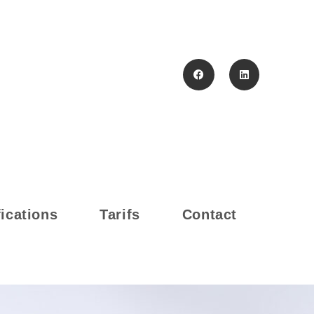
fications
Tarifs
Contact