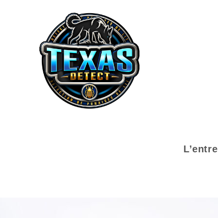
L’entre